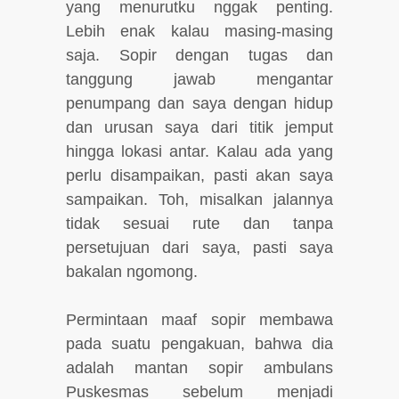
yang menurutku nggak penting.
Lebih enak kalau masing-masing
saja. Sopir dengan tugas dan
tanggung jawab mengantar
penumpang dan saya dengan hidup
dan urusan saya dari titik jemput
hingga lokasi antar. Kalau ada yang
perlu disampaikan, pasti akan saya
sampaikan. Toh, misalkan jalannya
tidak sesuai rute dan tanpa
persetujuan dari saya, pasti saya
bakalan ngomong.
Permintaan maaf sopir membawa
pada suatu pengakuan, bahwa dia
adalah mantan sopir ambulans
Puskesmas sebelum menjadi