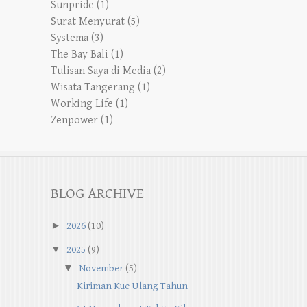
Sunpride
(1)
Surat Menyurat
(5)
Systema
(3)
The Bay Bali
(1)
Tulisan Saya di Media
(2)
Wisata Tangerang
(1)
Working Life
(1)
Zenpower
(1)
BLOG ARCHIVE
►
2026
(10)
▼
2025
(9)
▼
November
(5)
Kiriman Kue Ulang Tahun