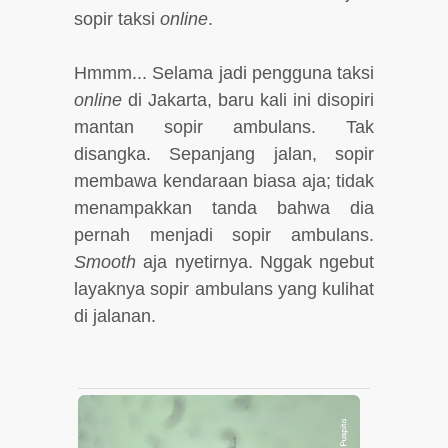
sopir taksi
online
.
Hmmm... Selama jadi pengguna taksi
online
di Jakarta, baru kali ini disopiri
mantan sopir ambulans. Tak
disangka. Sepanjang jalan, sopir
membawa kendaraan biasa aja; tidak
menampakkan tanda bahwa dia
pernah menjadi sopir ambulans.
Smooth
aja nyetirnya. Nggak ngebut
layaknya sopir ambulans yang kulihat
di jalanan.