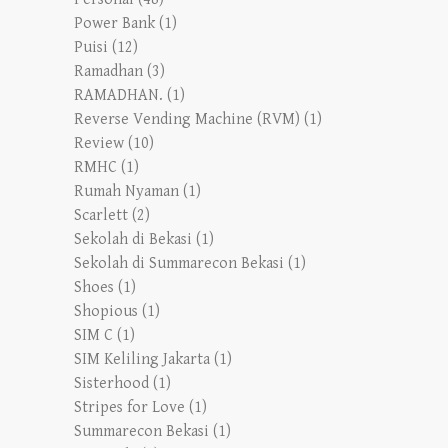
Power Bank
(1)
Puisi
(12)
Ramadhan
(3)
RAMADHAN.
(1)
Reverse Vending Machine (RVM)
(1)
Review
(10)
RMHC
(1)
Rumah Nyaman
(1)
Scarlett
(2)
Sekolah di Bekasi
(1)
Sekolah di Summarecon Bekasi
(1)
Shoes
(1)
Shopious
(1)
SIM C
(1)
SIM Keliling Jakarta
(1)
Sisterhood
(1)
Stripes for Love
(1)
Summarecon Bekasi
(1)