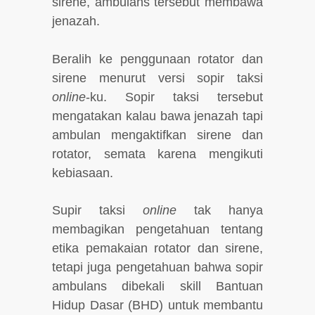
sirene, ambulans tersebut membawa
jenazah.
Beralih ke penggunaan rotator dan
sirene menurut versi sopir taksi
online
-ku. Sopir taksi tersebut
mengatakan kalau bawa jenazah tapi
ambulan mengaktifkan sirene dan
rotator, semata karena mengikuti
kebiasaan.
Supir taksi
online
tak hanya
membagikan pengetahuan tentang
etika pemakaian rotator dan sirene,
tetapi juga pengetahuan bahwa sopir
ambulans dibekali skill Bantuan
Hidup Dasar (BHD) untuk membantu