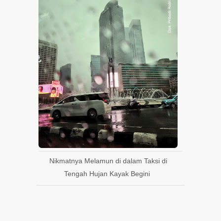
Nikmatnya Melamun di dalam Taksi di
Tengah Hujan Kayak Begini