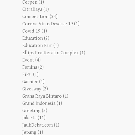
Cerpen
(1)
CitraRaya
(1)
Competition
(33)
Corona Virus Desease 19
(1)
Covid-19
(1)
Education
(2)
Education Fair
(1)
Ellips Pro-Keratin Complex
(1)
Event
(4)
Femina
(2)
Fiksi
(1)
Garnier
(1)
Giveaway
(2)
Graha Raya Bintaro
(1)
Grand Indonesia
(1)
Greeting
(3)
Jakarta
(11)
JauhDekat.com
(1)
Jepang
(1)