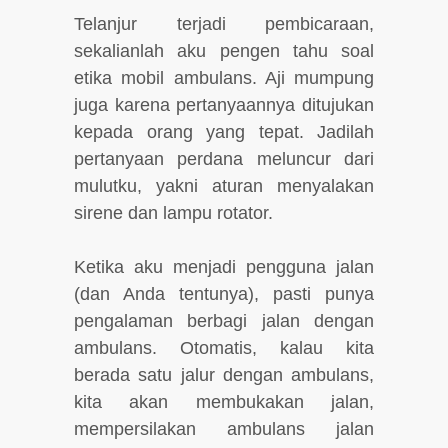
Telanjur terjadi pembicaraan,
sekalianlah aku pengen tahu soal
etika mobil ambulans. Aji mumpung
juga karena pertanyaannya ditujukan
kepada orang yang tepat. Jadilah
pertanyaan perdana meluncur dari
mulutku, yakni aturan menyalakan
sirene dan lampu rotator.
Ketika aku menjadi pengguna jalan
(dan Anda tentunya), pasti punya
pengalaman berbagi jalan dengan
ambulans. Otomatis, kalau kita
berada satu jalur dengan ambulans,
kita akan membukakan jalan,
mempersilakan ambulans jalan