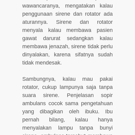
wawancaranya, mengatakan kalau
penggunaan sirene dan rotator ada
aturannya. Sirene dan rotator
menyala kalau membawa pasien
gawat darurat sedangkan kalau
membawa jenazah, sirene tidak perlu
dinyalakan, karena sifatnya sudah
tidak mendesak.
Sambungnya, kalau mau pakai
rotator, cukup lampunya saja tanpa
suara sirene. Penjelasan sopir
ambulans cocok sama pengetahuan
yang dibagikan oleh ibuku. Ibu
pernah bilang, kalau hanya
menyalakan lampu tanpa bunyi