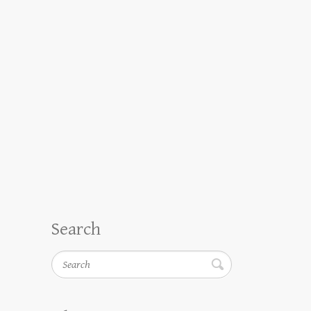
Search
Search