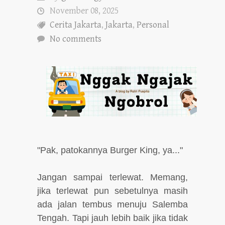
November 08, 2025
Cerita Jakarta
,
Jakarta
,
Personal
No comments
"Pak, patokannya Burger King, ya..."
Jangan sampai terlewat. Memang,
jika terlewat pun sebetulnya masih
ada jalan tembus menuju Salemba
Tengah. Tapi jauh lebih baik jika tidak