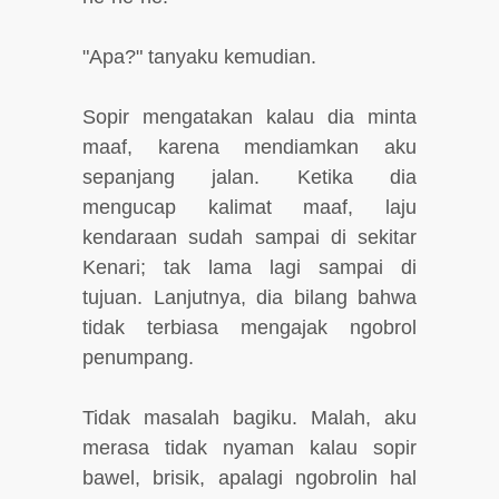
"Apa?" tanyaku kemudian.
Sopir mengatakan kalau dia minta
maaf, karena mendiamkan aku
sepanjang jalan. Ketika dia
mengucap kalimat maaf, laju
kendaraan sudah sampai di sekitar
Kenari; tak lama lagi sampai di
tujuan. Lanjutnya, dia bilang bahwa
tidak terbiasa mengajak ngobrol
penumpang.
Tidak masalah bagiku. Malah, aku
merasa tidak nyaman kalau sopir
bawel, brisik, apalagi ngobrolin hal