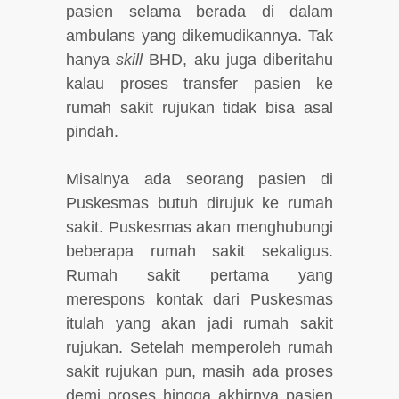
pasien selama berada di dalam
ambulans yang dikemudikannya. Tak
hanya
skill
BHD, aku juga diberitahu
kalau proses transfer pasien ke
rumah sakit rujukan tidak bisa asal
pindah.
Misalnya ada seorang pasien di
Puskesmas butuh dirujuk ke rumah
sakit. Puskesmas akan menghubungi
beberapa rumah sakit sekaligus.
Rumah sakit pertama yang
merespons kontak dari Puskesmas
itulah yang akan jadi rumah sakit
rujukan. Setelah memperoleh rumah
sakit rujukan pun, masih ada proses
demi proses hingga akhirnya pasien