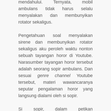
mendahului. Ternyata, mobil
ambulans tidak harus selalu
menyalakan dan membunyikan
rotator sekaligus.
Pengetahuan soal menyalakan
sirene dan membunyikan rotator
sekaligus aku peroleh waktu nonton
sebuah tayangan horor di Youtube.
Narasumber tayangan horor tersebut
adalah seorang sopir ambulans. Dan
sesuai
genre channel
Youtube
tersebut, materi wawancaranya
seputar pengalaman horor yang
langsung dialami oleh si sopir.
Si sopir, dalam petikan