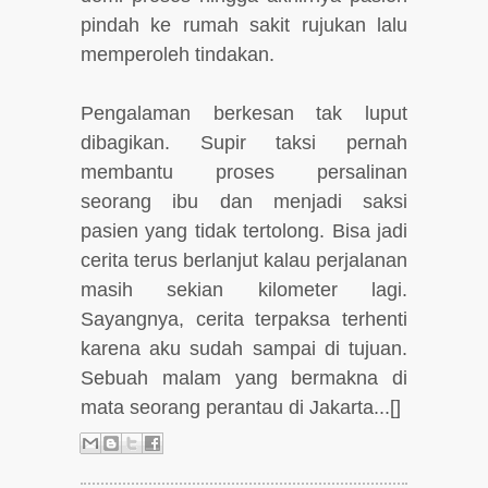
pindah ke rumah sakit rujukan lalu
memperoleh tindakan.
Pengalaman berkesan tak luput
dibagikan. Supir taksi pernah
membantu proses persalinan
seorang ibu dan menjadi saksi
pasien yang tidak tertolong. Bisa jadi
cerita terus berlanjut kalau perjalanan
masih sekian kilometer lagi.
Sayangnya, cerita terpaksa terhenti
karena aku sudah sampai di tujuan.
Sebuah malam yang bermakna di
mata seorang perantau di Jakarta...[]