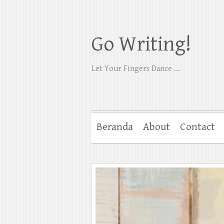
Go Writing!
Let Your Fingers Dance ...
Beranda
About
Contact