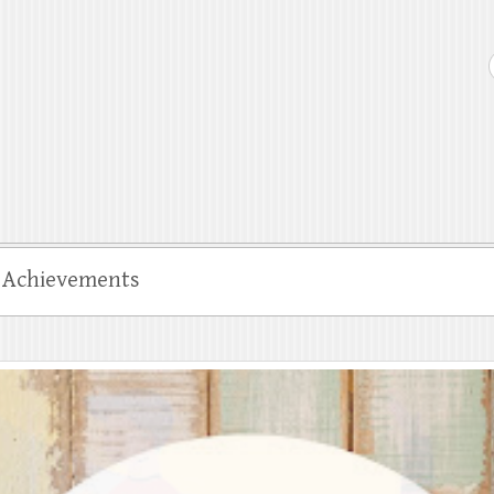
Achievements