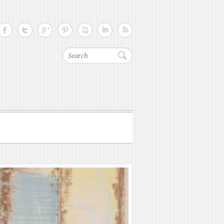
Search