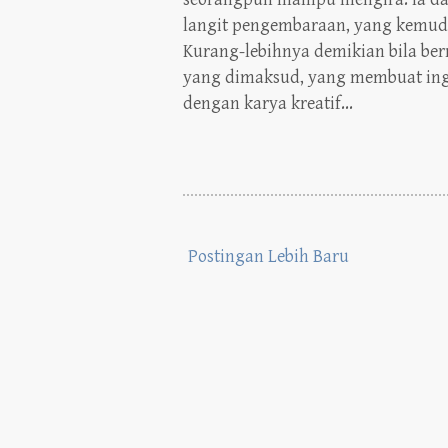
Kurang-lebihnya demikian bila be
yang dimaksud, yang membuat ingi
dengan karya kreatif...
Postingan Lebih Baru