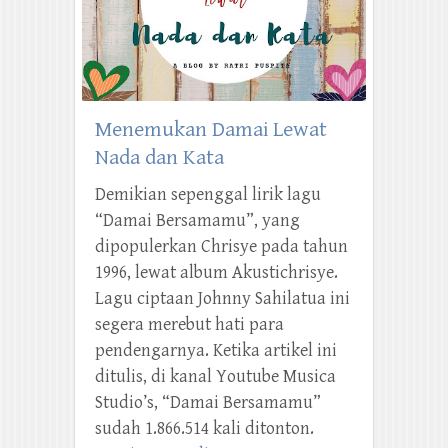
Menemukan Damai Lewat
Nada dan Kata
Demikian sepenggal lirik lagu
“Damai Bersamamu”, yang
dipopulerkan Chrisye pada tahun
1996, lewat album Akustichrisye.
Lagu ciptaan Johnny Sahilatua ini
segera merebut hati para
pendengarnya. Ketika artikel ini
ditulis, di kanal Youtube Musica
Studio’s, “Damai Bersamamu”
sudah 1.866.514 kali ditonton.