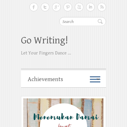
Search
Go Writing!
Let Your Fingers Dance ...