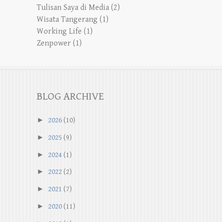
Tulisan Saya di Media
(2)
Wisata Tangerang
(1)
Working Life
(1)
Zenpower
(1)
BLOG ARCHIVE
►
2026
(10)
►
2025
(9)
►
2024
(1)
►
2022
(2)
►
2021
(7)
►
2020
(11)