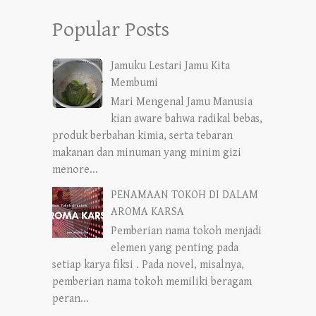
Popular Posts
Jamuku Lestari Jamu Kita
Membumi
Mari Mengenal Jamu Manusia
kian aware bahwa radikal bebas,
produk berbahan kimia, serta tebaran
makanan dan minuman yang minim gizi
menore...
PENAMAAN TOKOH DI DALAM
AROMA KARSA
Pemberian nama tokoh menjadi
elemen yang penting pada
setiap karya fiksi . Pada novel, misalnya,
pemberian nama tokoh memiliki beragam
peran...