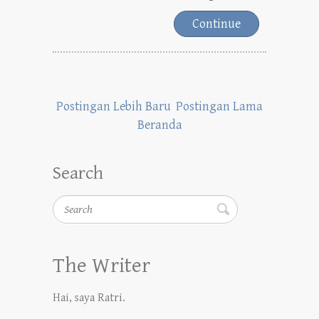
Continue
Postingan Lebih Baru
Postingan Lama
Beranda
Search
Search
The Writer
Hai, saya Ratri.