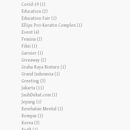
Covid-19
(1)
Education
(2)
Education Fair
(1)
Ellips Pro-Keratin Complex
(1)
Event
(4)
Femina
(2)
Fiksi
(1)
Garnier
(1)
Giveaway
(2)
Graha Raya Bintaro
(1)
Grand Indonesia
(1)
Greeting
(3)
Jakarta
(11)
JauhDekat.com
(1)
Jepang
(1)
Kesehatan Mental
(1)
Kompas
(1)
Korea
(3)
Kraft
(1)