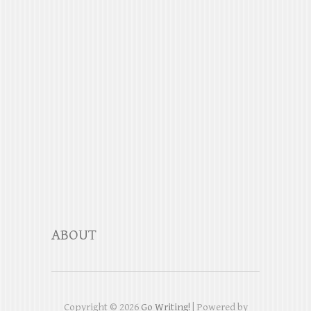
ABOUT
Copyright ©
2026
Go Writing!
| Powered by