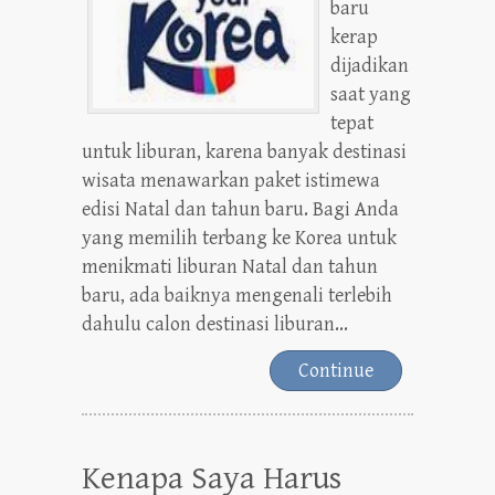
baru
kerap
dijadikan
saat yang
tepat
untuk liburan, karena banyak destinasi
wisata menawarkan paket istimewa
edisi Natal dan tahun baru. Bagi Anda
yang memilih terbang ke Korea untuk
menikmati liburan Natal dan tahun
baru, ada baiknya mengenali terlebih
dahulu calon destinasi liburan...
Continue
Kenapa Saya Harus