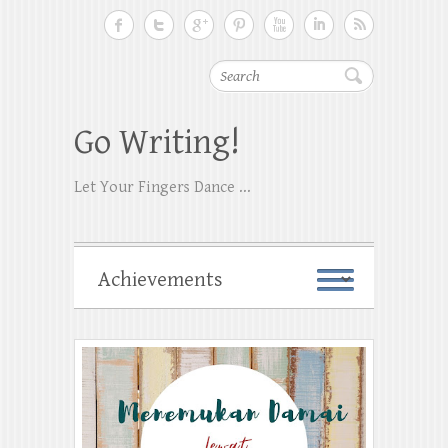
Search
Go Writing!
Let Your Fingers Dance ...