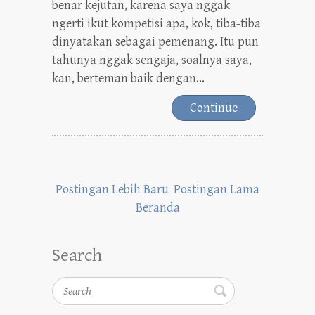
benar kejutan, karena saya nggak
ngerti ikut kompetisi apa, kok, tiba-tiba
dinyatakan sebagai pemenang. Itu pun
tahunya nggak sengaja, soalnya saya,
kan, berteman baik dengan...
Continue
Postingan Lebih Baru
Postingan Lama
Beranda
Search
Search