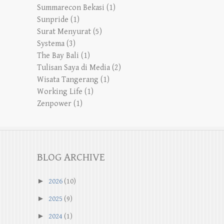
Summarecon Bekasi
(1)
Sunpride
(1)
Surat Menyurat
(5)
Systema
(3)
The Bay Bali
(1)
Tulisan Saya di Media
(2)
Wisata Tangerang
(1)
Working Life
(1)
Zenpower
(1)
BLOG ARCHIVE
►
2026
(10)
►
2025
(9)
►
2024
(1)