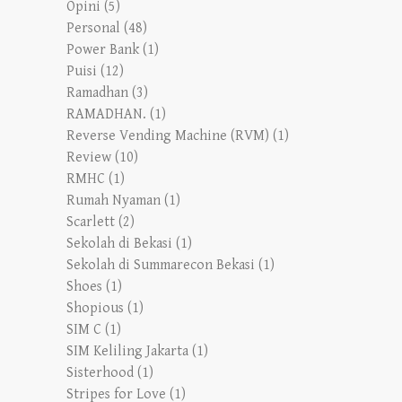
Opini
(5)
Personal
(48)
Power Bank
(1)
Puisi
(12)
Ramadhan
(3)
RAMADHAN.
(1)
Reverse Vending Machine (RVM)
(1)
Review
(10)
RMHC
(1)
Rumah Nyaman
(1)
Scarlett
(2)
Sekolah di Bekasi
(1)
Sekolah di Summarecon Bekasi
(1)
Shoes
(1)
Shopious
(1)
SIM C
(1)
SIM Keliling Jakarta
(1)
Sisterhood
(1)
Stripes for Love
(1)