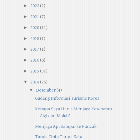
►
2022
(2)
►
2021
(7)
►
2020
(11)
►
2018
(1)
►
2017
(1)
►
2016
(6)
►
2015
(34)
▼
2014
(25)
▼
Desember
(4)
Gudang Informasi Turisme Korea
Kenapa Saya Harus Menjaga Kesehatan
Gigi dan Mulut?
Menjaga Api Sampai ke Puncak
Tanda Cinta Tanpa Kata