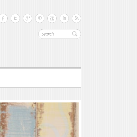
Search