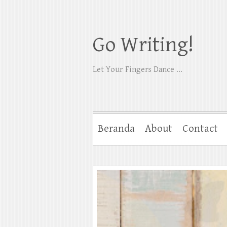
Go Writing!
Let Your Fingers Dance ...
Beranda
About
Contact