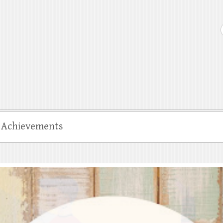
Achievements