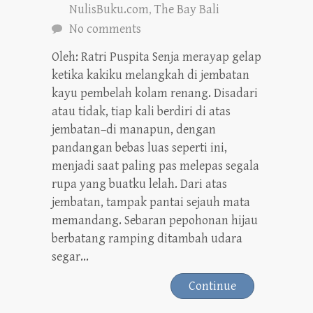
NulisBuku.com
,
The Bay Bali
No comments
Oleh: Ratri Puspita Senja merayap gelap
ketika kakiku melangkah di jembatan
kayu pembelah kolam renang. Disadari
atau tidak, tiap kali berdiri di atas
jembatan–di manapun, dengan
pandangan bebas luas seperti ini,
menjadi saat paling pas melepas segala
rupa yang buatku lelah. Dari atas
jembatan, tampak pantai sejauh mata
memandang. Sebaran pepohonan hijau
berbatang ramping ditambah udara
segar...
Continue