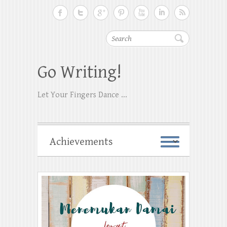
Search
Go Writing!
Let Your Fingers Dance ...