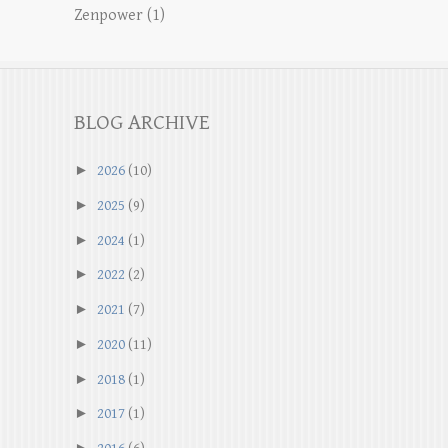
Zenpower
(1)
BLOG ARCHIVE
►
2026
(10)
►
2025
(9)
►
2024
(1)
►
2022
(2)
►
2021
(7)
►
2020
(11)
►
2018
(1)
►
2017
(1)
►