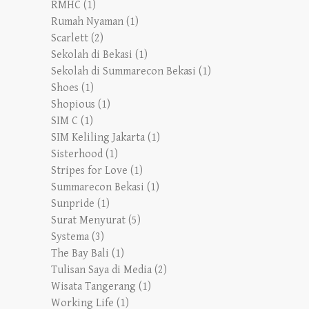
RMHC
(1)
Rumah Nyaman
(1)
Scarlett
(2)
Sekolah di Bekasi
(1)
Sekolah di Summarecon Bekasi
(1)
Shoes
(1)
Shopious
(1)
SIM C
(1)
SIM Keliling Jakarta
(1)
Sisterhood
(1)
Stripes for Love
(1)
Summarecon Bekasi
(1)
Sunpride
(1)
Surat Menyurat
(5)
Systema
(3)
The Bay Bali
(1)
Tulisan Saya di Media
(2)
Wisata Tangerang
(1)
Working Life
(1)