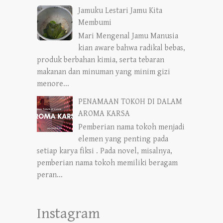
Jamuku Lestari Jamu Kita
Membumi
Mari Mengenal Jamu Manusia
kian aware bahwa radikal bebas,
produk berbahan kimia, serta tebaran
makanan dan minuman yang minim gizi
menore...
PENAMAAN TOKOH DI DALAM
AROMA KARSA
Pemberian nama tokoh menjadi
elemen yang penting pada
setiap karya fiksi . Pada novel, misalnya,
pemberian nama tokoh memiliki beragam
peran...
Instagram