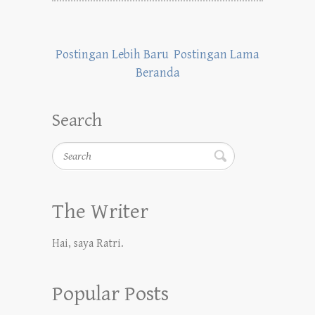
Postingan Lebih Baru
Postingan Lama
Beranda
Search
Search
The Writer
Hai, saya Ratri.
Popular Posts