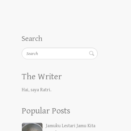
Search
Search
The Writer
Hai, saya Ratri.
Popular Posts
Jamuku Lestari Jamu Kita