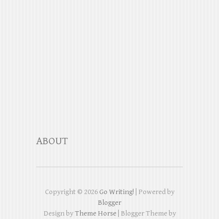
ABOUT
Copyright ©
2026
Go Writing!
| Powered by
Blogger
Design by
Theme Horse
| Blogger Theme by