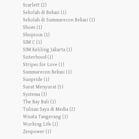
Scarlett
(2)
Sekolah di Bekasi
(1)
Sekolah di Summarecon Bekasi
(1)
Shoes
(1)
Shopious
(1)
SIM C
(1)
SIM Keliling Jakarta
(1)
Sisterhood
(1)
Stripes for Love
(1)
Summarecon Bekasi
(1)
Sunpride
(1)
Surat Menyurat
(5)
Systema
(3)
The Bay Bali
(1)
Tulisan Saya di Media
(2)
Wisata Tangerang
(1)
Working Life
(1)
Zenpower
(1)