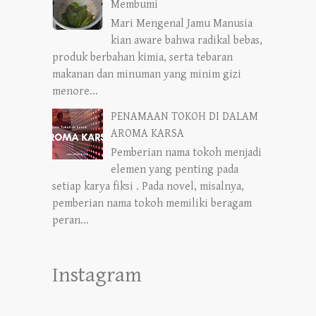
Membumi
Mari Mengenal Jamu Manusia
kian aware bahwa radikal bebas,
produk berbahan kimia, serta tebaran
makanan dan minuman yang minim gizi
menore...
PENAMAAN TOKOH DI DALAM
AROMA KARSA
Pemberian nama tokoh menjadi
elemen yang penting pada
setiap karya fiksi . Pada novel, misalnya,
pemberian nama tokoh memiliki beragam
peran...
Instagram