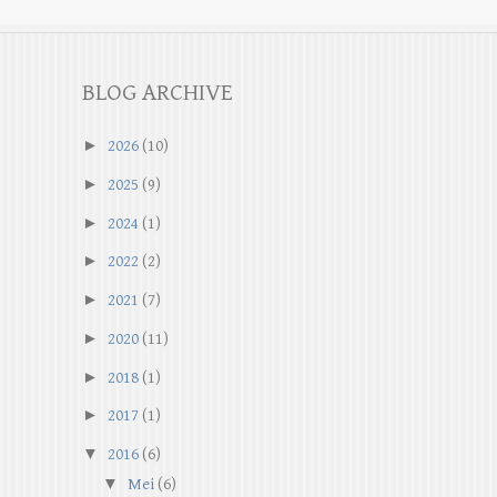
BLOG ARCHIVE
►
2026
(10)
►
2025
(9)
►
2024
(1)
►
2022
(2)
►
2021
(7)
►
2020
(11)
►
2018
(1)
►
2017
(1)
▼
2016
(6)
▼
Mei
(6)