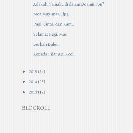
Adakah Namaku di dalam Doamu, Ibu?
Mea Maxima Culpa
Pagi, Cinta, dan Kamu
Selamat Pagi, Mas
Berkah Dalem
Kepada Pijar Api Kecil
►
2015
(34)
►
2014
(25)
►
2013
(12)
BLOGROLL