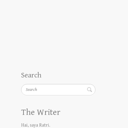
Search
Search
The Writer
Hai, saya Ratri.