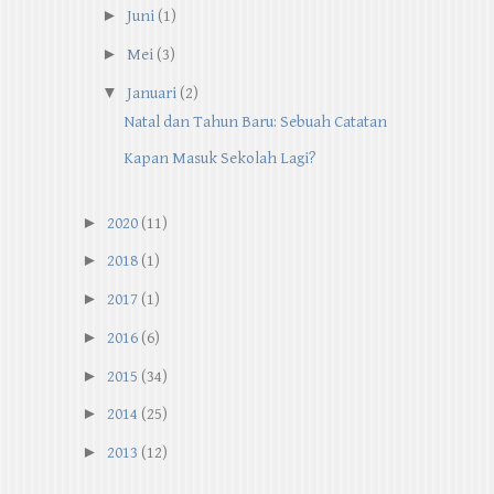
►
Juni
(1)
►
Mei
(3)
▼
Januari
(2)
Natal dan Tahun Baru: Sebuah Catatan
Kapan Masuk Sekolah Lagi?
►
2020
(11)
►
2018
(1)
►
2017
(1)
►
2016
(6)
►
2015
(34)
►
2014
(25)
►
2013
(12)