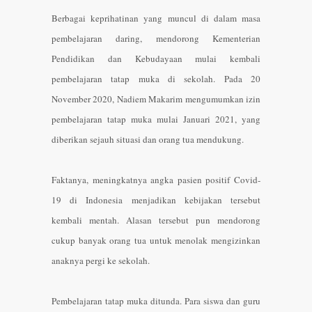
Berbagai keprihatinan yang muncul di dalam masa
pembelajaran daring, mendorong Kementerian
Pendidikan dan Kebudayaan mulai kembali
pembelajaran tatap muka di sekolah. Pada 20
November 2020, Nadiem Makarim mengumumkan izin
pembelajaran tatap muka mulai Januari 2021, yang
diberikan sejauh situasi dan orang tua mendukung.
Faktanya, meningkatnya angka pasien positif Covid-
19 di Indonesia menjadikan kebijakan tersebut
kembali mentah. Alasan tersebut pun mendorong
cukup banyak orang tua untuk menolak mengizinkan
anaknya pergi ke sekolah.
Pembelajaran tatap muka ditunda. Para siswa dan guru