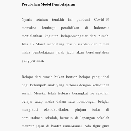
Perubahan Model Pembelajaran
Nyaris setahun terakhir ini pandemi Covid-19
memaksa lembaga pendidikan di Indonesia
menjalankan kegiatan belajar-mengajar dari rumah.
Jika 13 Maret mendatang masih sekolah dari rumah
maka pembelajaran jarak jauh akan berulangtahun
yang pertama.
Belajar dari rumah bukan konsep belajar yang ideal
bagi kelompok anak yang terbiasa dengan kehidupan
sosial. Mereka telah terbiasa berangkat ke sekolah,
belajar tatap muka dalam satu rombongan belajar,
mengikuti ekstrakurikuler, pinjam buku di
perpustakaan sekolah, bermain di lapangan sekolah
maupun jajan di kantin ramai-ramai. Ada figur guru