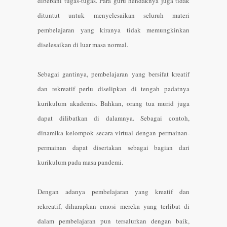
dibebani tugas-tugas. Para guru hendaknya juga tidak
dituntut untuk menyelesaikan seluruh materi
pembelajaran yang kiranya tidak memungkinkan
diselesaikan di luar masa normal.
Sebagai gantinya, pembelajaran yang bersifat kreatif
dan rekreatif perlu diselipkan di tengah padatnya
kurikulum akademis. Bahkan, orang tua murid juga
dapat dilibatkan di dalamnya. Sebagai contoh,
dinamika kelompok secara virtual dengan permainan-
permainan dapat disertakan sebagai bagian dari
kurikulum pada masa pandemi.
Dengan adanya pembelajaran yang kreatif dan
rekreatif, diharapkan emosi mereka yang terlibat di
dalam pembelajaran pun tersalurkan dengan baik,