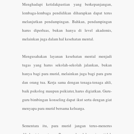
Menghadapi ketidakpastian yang berkepanjangan,
lembaga-lembaga pendidikan diharapkan dapat terus
melanjutkan pendampingan. Bahkan, pendampingan
harus diperluas, bukan hanya di level akademis,
melainkan juga dalam hal kesehatan mental.
Mengusahakan layanan kesehatan mental menjadi
tugas yang harus sekolah-sekolah jalankan, bukan
hanya bagi para murid, melainkan juga bagi para guru
dan orang tua. Kerja sama dengan tenaga-tenaga ahli,
baik psikolog maupun psikiater, harus digiatkan. Guru-
guru bimbingan konseling dapat ikut serta dengan giat
menyapa para murid bersama keluarga.
Sementara itu, para murid jangan terus-menerus