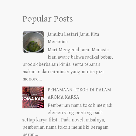
Popular Posts
Jamuku Lestari Jamu Kita
Membumi
Mari Mengenal Jamu Manusia
kian aware bahwa radikal bebas,
produk berbahan kimia, serta tebaran
makanan dan minuman yang minim gizi
menore...
PENAMAAN TOKOH DI DALAM
AROMA KARSA
Pemberian nama tokoh menjadi
elemen yang penting pada
setiap karya fiksi . Pada novel, misalnya,
pemberian nama tokoh memiliki beragam
peran...