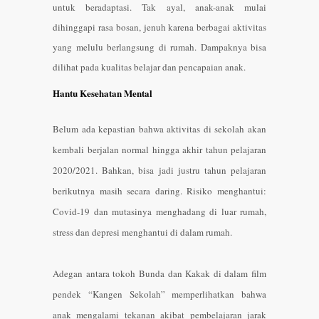
untuk beradaptasi. Tak ayal, anak-anak mulai
dihinggapi rasa bosan, jenuh karena berbagai aktivitas
yang melulu berlangsung di rumah. Dampaknya bisa
dilihat pada kualitas belajar dan pencapaian anak.
Hantu Kesehatan Mental
Belum ada kepastian bahwa aktivitas di sekolah akan
kembali berjalan normal hingga akhir tahun pelajaran
2020/2021. Bahkan, bisa jadi justru tahun pelajaran
berikutnya masih secara daring. Risiko menghantui:
Covid-19 dan mutasinya menghadang di luar rumah,
stress dan depresi menghantui di dalam rumah.
Adegan antara tokoh Bunda dan Kakak di dalam film
pendek “Kangen Sekolah” memperlihatkan bahwa
anak mengalami tekanan akibat pembelajaran jarak