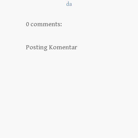
da
0 comments:
Posting Komentar