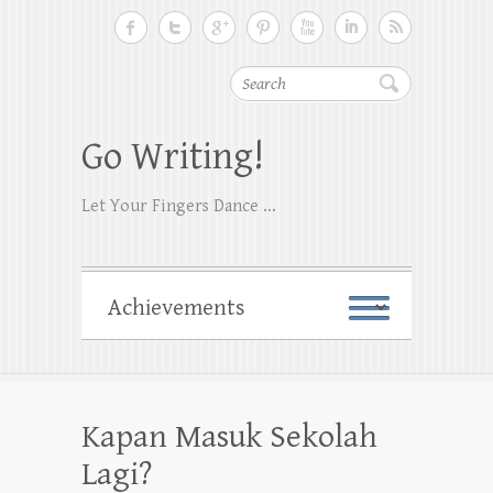
Search
Go Writing!
Let Your Fingers Dance ...
Kapan Masuk Sekolah
Lagi?