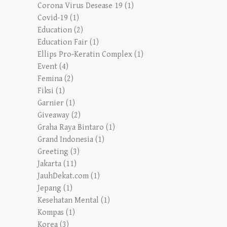
Corona Virus Desease 19
(1)
Covid-19
(1)
Education
(2)
Education Fair
(1)
Ellips Pro-Keratin Complex
(1)
Event
(4)
Femina
(2)
Fiksi
(1)
Garnier
(1)
Giveaway
(2)
Graha Raya Bintaro
(1)
Grand Indonesia
(1)
Greeting
(3)
Jakarta
(11)
JauhDekat.com
(1)
Jepang
(1)
Kesehatan Mental
(1)
Kompas
(1)
Korea
(3)