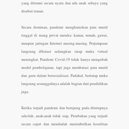
yang ditemui secara nyata dan ada anak sebaya yang
disebut teman.
Secara dominan, pandemi mengharuskan para murid
tinggal di ruang privat mereka: kamar, rumah, gawai,
maupun jaringan Internet masing-masing. Perjumpaan
langsung dibatasi sedangkan tatap muka virtual
meningkat.
Pandemi Covid-19 tidak hanya mengubah
model pembelajaran, tapi juga membatasi para murid
dan guru dalam bersosialisasi. Padahal, bertatap muka
langsung sesungguhnya adalah bagian dari pendidikan
juga.
Ketika terjadi pandemi dan berujung pada ditutupnya
sekolah, anak-anak tidak siap. Perubahan yang terjadi
secara cepat dan mendadak menimbulkan kesulitan