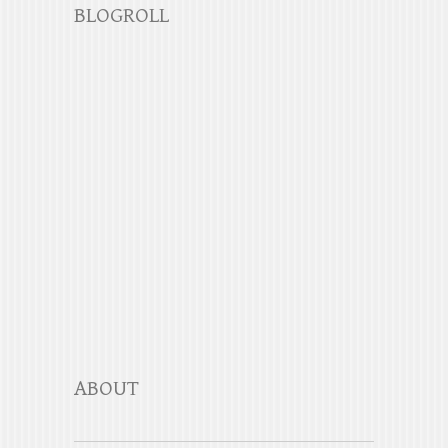
BLOGROLL
ABOUT