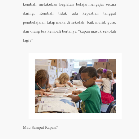
kembali melakukan kegiatan belajar-mengajar secara
daring. Kembali tidak ada kepastian tanggal
pembelajaran tatap muka di sekolah; baik murid, guru,
dan orang tua kembali bertanya “kapan masuk sekolah
lagi?”
Mau Sampai Kapan?