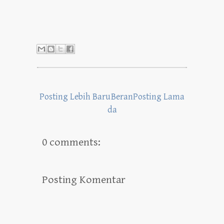
Posting Lebih Baru
Beran
Posting Lama
da
0 comments:
Posting Komentar