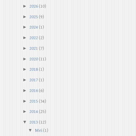
►
2026
(10)
►
2025
(9)
►
2024
(1)
►
2022
(2)
►
2021
(7)
►
2020
(11)
►
2018
(1)
►
2017
(1)
►
2016
(6)
►
2015
(34)
►
2014
(25)
▼
2013
(12)
▼
Mei
(1)