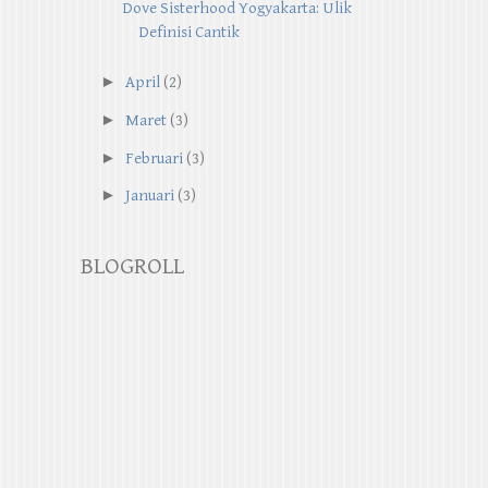
Dove Sisterhood Yogyakarta: Ulik
Definisi Cantik
►
April
(2)
►
Maret
(3)
►
Februari
(3)
►
Januari
(3)
BLOGROLL