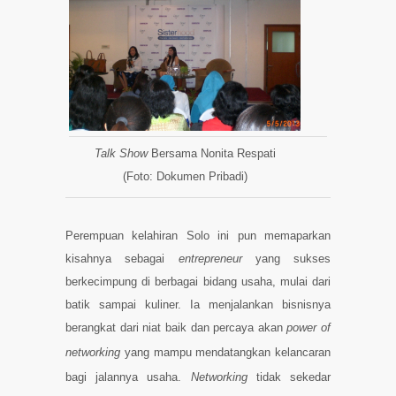
Talk Show
Bersama Nonita Respati
(Foto: Dokumen Pribadi)
Perempuan kelahiran Solo ini pun memaparkan
kisahnya sebagai
entrepreneur
yang sukses
berkecimpung di berbagai bidang usaha, mulai dari
batik sampai kuliner. Ia menjalankan bisnisnya
berangkat dari niat baik dan percaya akan
power of
networking
yang mampu mendatangkan kelancaran
bagi jalannya usaha.
Networking
tidak sekedar