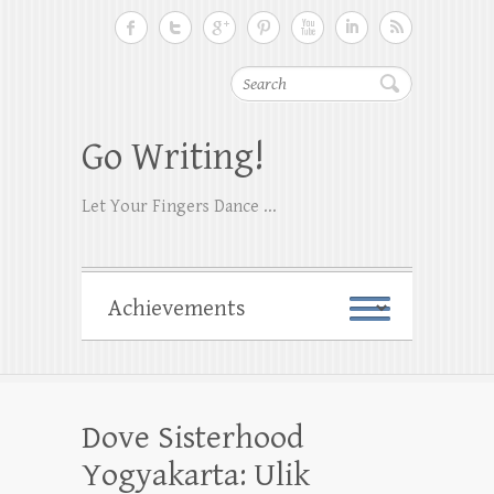
Search
Go Writing!
Let Your Fingers Dance ...
Dove Sisterhood
Yogyakarta: Ulik