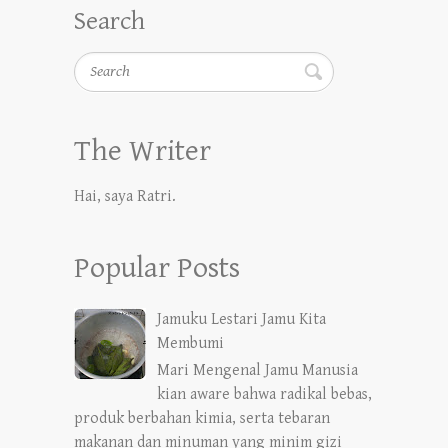
Search
Search
The Writer
Hai, saya Ratri.
Popular Posts
Jamuku Lestari Jamu Kita
Membumi
Mari Mengenal Jamu Manusia
kian aware bahwa radikal bebas,
produk berbahan kimia, serta tebaran
makanan dan minuman yang minim gizi