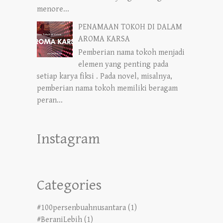
menore...
PENAMAAN TOKOH DI DALAM
AROMA KARSA
Pemberian nama tokoh menjadi
elemen yang penting pada
setiap karya fiksi . Pada novel, misalnya,
pemberian nama tokoh memiliki beragam
peran...
Instagram
Categories
#100persenbuahnusantara
(1)
#BeraniLebih
(1)